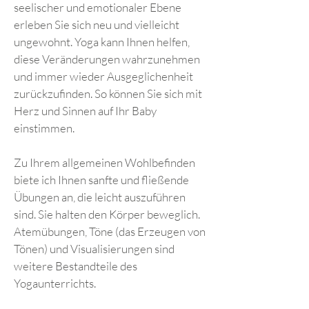
seelischer und emotionaler Ebene
erleben Sie sich neu und vielleicht
ungewohnt. Yoga kann Ihnen helfen,
diese Veränderungen wahrzunehmen
und immer wieder Ausgeglichenheit
zurückzufinden. So können Sie sich mit
Herz und Sinnen auf Ihr Baby
einstimmen.
Zu Ihrem allgemeinen Wohlbefinden
biete ich Ihnen sanfte und fließende
Übungen an, die leicht auszuführen
sind. Sie halten den Körper beweglich.
Atemübungen, Töne (das Erzeugen von
Tönen) und Visualisierungen sind
weitere Bestandteile des
Yogaunterrichts.