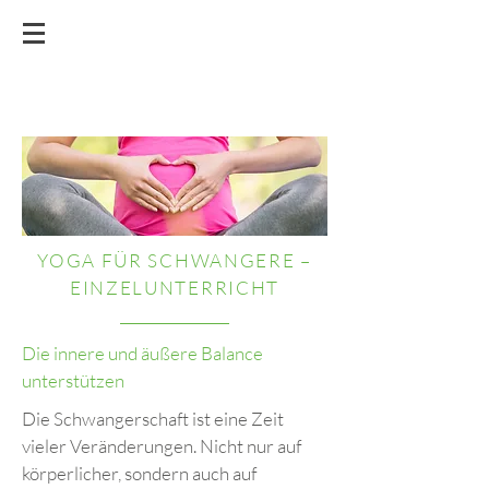
YOGA FÜR SCHWANGERE –
EINZELUNTERRICHT
Die innere und äußere Balance
unterstützen
Die Schwangerschaft ist eine Zeit
vieler Veränderungen. Nicht nur auf
körperlicher, sondern auch auf