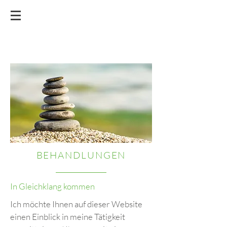
BEHANDLUNGEN
In Gleichklang kommen
Ich möchte Ihnen auf dieser Website
einen Einblick in meine Tätigkeit