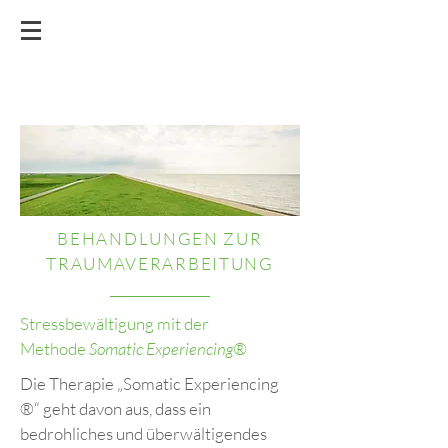
BEHANDLUNGEN ZUR
TRAUMAVERARBEITUNG
Stressbewältigung mit der
Methode
Somatic Experiencing®
Die Therapie „Somatic Experiencing
®“ geht davon aus, dass ein
bedrohliches und überwältigendes