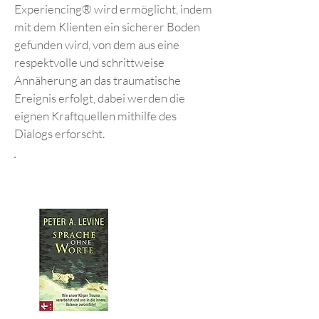
Experiencing® wird ermöglicht, indem
mit dem Klienten ein sicherer Boden
gefunden wird, von dem aus eine
respektvolle und schrittweise
Annäherung an das traumatische
Ereignis erfolgt, dabei werden die
eignen Kraftquellen mithilfe des
Dialogs erforscht.
LITERATURHINWEIS