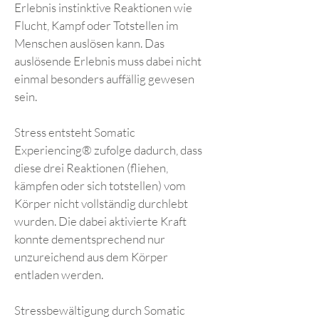
Erlebnis instinktive Reaktionen wie
Flucht, Kampf oder Totstellen im
Menschen auslösen kann. Das
auslösende Erlebnis muss dabei nicht
einmal besonders auffällig gewesen
sein.
Stress entsteht Somatic
Experiencing® zufolge dadurch, dass
diese drei Reaktionen (fliehen,
kämpfen oder sich totstellen) vom
Körper nicht vollständig durchlebt
wurden. Die dabei aktivierte Kraft
konnte dementsprechend nur
unzureichend aus dem Körper
entladen werden.
Stressbewältigung durch Somatic